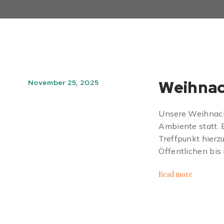
Weihnac
November 25, 2025
Unsere Weihnacht
Ambiente statt. 
Treffpunkt hierz
Öffentlichen bis 
Read more