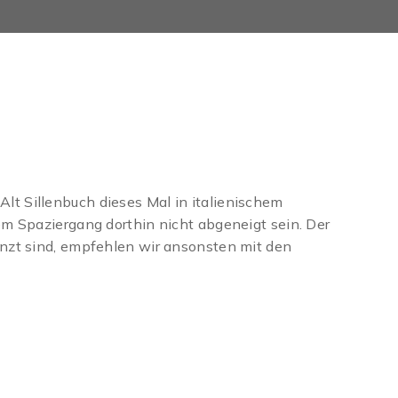
t Sillenbuch dieses Mal in italienischem
m Spaziergang dorthin nicht abgeneigt sein. Der
nzt sind, empfehlen wir ansonsten mit den