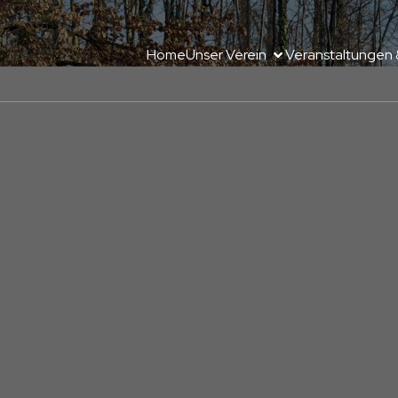
Home
Unser Verein
Veranstaltungen 