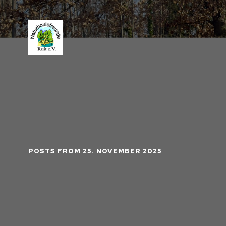
POSTS FROM 25. NOVEMBER 2025