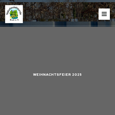
WEIHNACHTSFEIER 2025