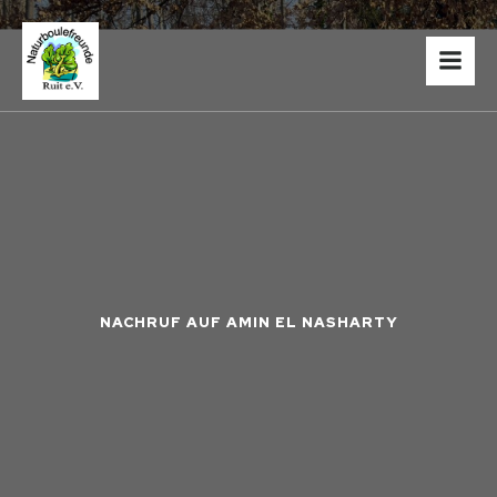
NACHRUF AUF AMIN EL NASHARTY