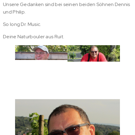
Unsere Gedanken sind bei seinen beiden Söhnen Dennis
und Philip.
So long Dr. Music.
Deine Naturbouler aus Ruit.