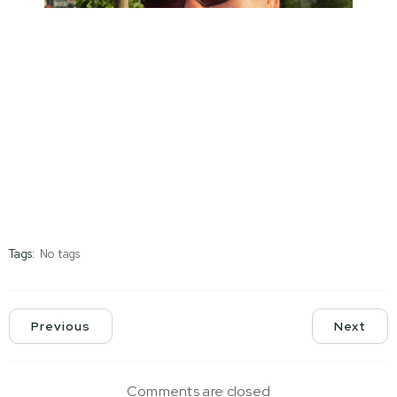
Tags:
No tags
Previous
Next
Comments are closed