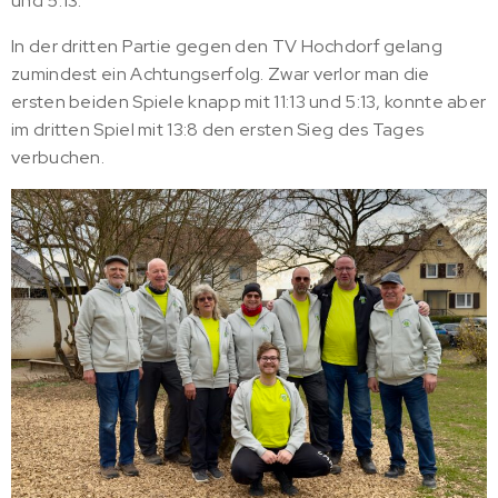
und 5:13.
In der dritten Partie gegen den TV Hochdorf gelang
zumindest ein Achtungserfolg. Zwar verlor man die
ersten beiden Spiele knapp mit 11:13 und 5:13, konnte aber
im dritten Spiel mit 13:8 den ersten Sieg des Tages
verbuchen.