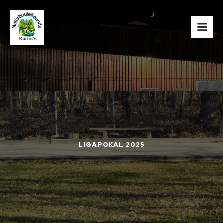
LIGAPOKAL 2025