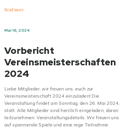
Read more
Mai 16, 2024
Vorbericht
Vereinsmeisterschaften
2024
Liebe Mitglieder, wir freuen uns, euch zur
Vereinsmeisterschaft 2024 einzuladen! Die
Veranstaltung findet am Sonntag, den 26. Mai 2024,
statt. Alle Mitglieder sind herzlich eingeladen, daran
teilzunehmen. Veranstaltungsdetails: Wir freuen uns
auf spannende Spiele und eine rege Teilnahme.