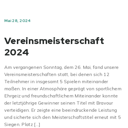
Mai 28, 2024
Vereinsmeisterschaft
2024
Am vergangenen Sonntag, dem 26. Mai, fand unsere
Vereinsmeisterschaften statt, bei denen sich 12
Teilnehmer in insgesamt 5 Spielen miteinander
maßen. In einer Atmosphäre geprägt von sportlichem
Ehrgeiz und freundschaftlichem Miteinander konnte
der letztjährige Gewinner seinen Titel mit Bravour
verteidigen. Er zeigte eine beeindruckende Leistung
und sicherte sich den Meisterschaftstitel erneut mit 5
Siegen. Platz […]