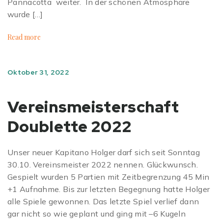
Pannacotta weiter. In der schönen Atmosphäre
wurde […]
Read more
Oktober 31, 2022
Vereinsmeisterschaft
Doublette 2022
Unser neuer Kapitano Holger darf sich seit Sonntag
30.10. Vereinsmeister 2022 nennen. Glückwunsch.
Gespielt wurden 5 Partien mit Zeitbegrenzung 45 Min
+1 Aufnahme. Bis zur letzten Begegnung hatte Holger
alle Spiele gewonnen. Das letzte Spiel verlief dann
gar nicht so wie geplant und ging mit –6 Kugeln