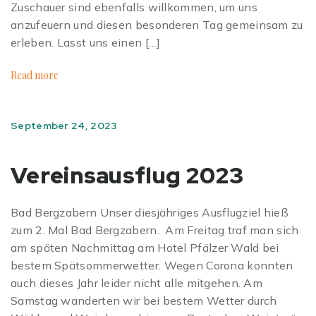
Zuschauer sind ebenfalls willkommen, um uns
anzufeuern und diesen besonderen Tag gemeinsam zu
erleben. Lasst uns einen […]
Read more
September 24, 2023
Vereinsausflug 2023
Bad Bergzabern Unser diesjähriges Ausflugziel hieß
zum 2. Mal Bad Bergzabern. Am Freitag traf man sich
am späten Nachmittag am Hotel Pfälzer Wald bei
bestem Spätsommerwetter. Wegen Corona konnten
auch dieses Jahr leider nicht alle mitgehen. Am
Samstag wanderten wir bei bestem Wetter durch