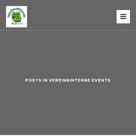
POSTS IN VEREINSINTERNE EVENTS