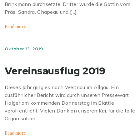
Brinkmann durchsetzte. Dritter wurde die Gattin vom
Präsi Sandra. Chapeau und […]
Read more
Oktober 13, 2019
Vereinsausflug 2019
Dieses Jahr ging es nach Weitnau im Allgäu. Ein
ausführlicher Bericht wird durch unseren Pressewart
Holger am kommenden Donnerstag im Blättle
veröffentlicht. Vielen Dank an unseren Kai, für die tolle
Organisation.
Read more