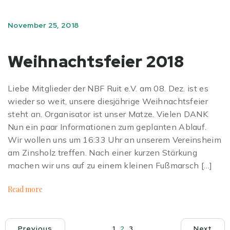
November 25, 2018
Weihnachtsfeier 2018
Liebe Mitglieder der NBF Ruit e.V. am 08. Dez. ist es
wieder so weit, unsere diesjährige Weihnachtsfeier
steht an. Organisator ist unser Matze. Vielen DANK
Nun ein paar Informationen zum geplanten Ablauf.
Wir wollen uns um 16:33 Uhr an unserem Vereinsheim
am Zinsholz treffen. Nach einer kurzen Stärkung
machen wir uns auf zu einem kleinen Fußmarsch […]
Read more
Previous
1
2
3
Next