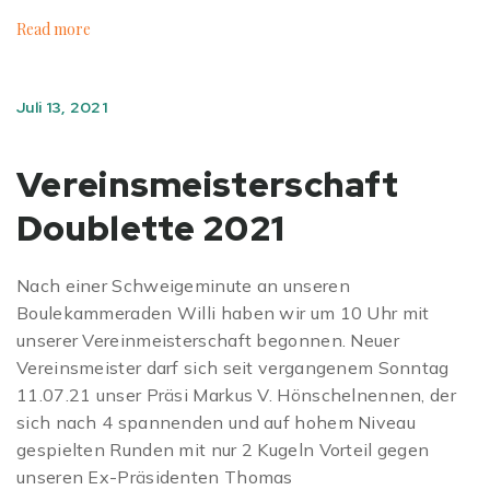
Read more
Juli 13, 2021
Vereinsmeisterschaft
Doublette 2021
Nach einer Schweigeminute an unseren
Boulekammeraden Willi haben wir um 10 Uhr mit
unserer Vereinmeisterschaft begonnen. Neuer
Vereinsmeister darf sich seit vergangenem Sonntag
11.07.21 unser Präsi Markus V. Hönschelnennen, der
sich nach 4 spannenden und auf hohem Niveau
gespielten Runden mit nur 2 Kugeln Vorteil gegen
unseren Ex-Präsidenten Thomas