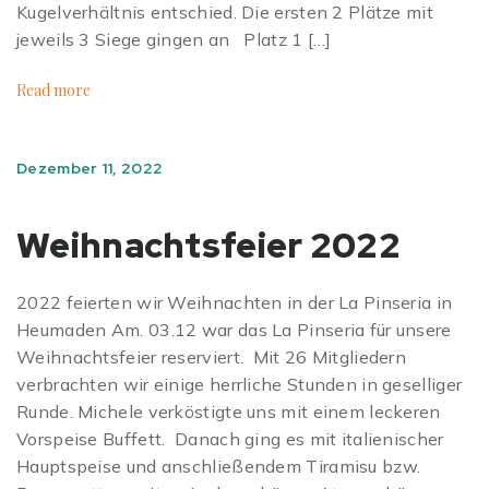
Kugelverhältnis entschied. Die ersten 2 Plätze mit
jeweils 3 Siege gingen an Platz 1 […]
Read more
Dezember 11, 2022
Weihnachtsfeier 2022
2022 feierten wir Weihnachten in der La Pinseria in
Heumaden Am. 03.12 war das La Pinseria für unsere
Weihnachtsfeier reserviert. Mit 26 Mitgliedern
verbrachten wir einige herrliche Stunden in geselliger
Runde. Michele verköstigte uns mit einem leckeren
Vorspeise Buffett. Danach ging es mit italienischer
Hauptspeise und anschließendem Tiramisu bzw.