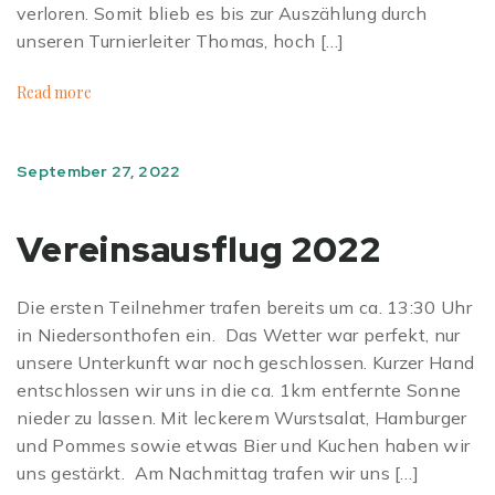
verloren. Somit blieb es bis zur Auszählung durch
unseren Turnierleiter Thomas, hoch […]
Read more
September 27, 2022
Vereinsausflug 2022
Die ersten Teilnehmer trafen bereits um ca. 13:30 Uhr
in Niedersonthofen ein. Das Wetter war perfekt, nur
unsere Unterkunft war noch geschlossen. Kurzer Hand
entschlossen wir uns in die ca. 1km entfernte Sonne
nieder zu lassen. Mit leckerem Wurstsalat, Hamburger
und Pommes sowie etwas Bier und Kuchen haben wir
uns gestärkt. Am Nachmittag trafen wir uns […]