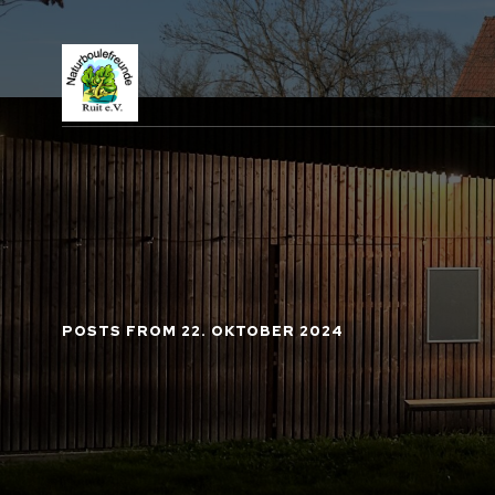
POSTS FROM 22. OKTOBER 2024