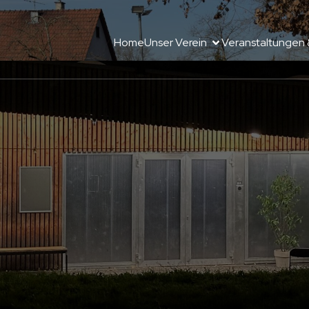
Home
Unser Verein
Veranstaltungen 