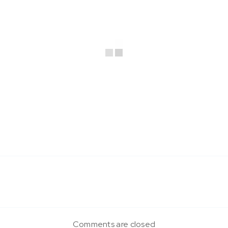
Comments are closed