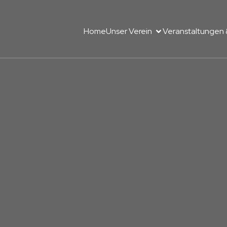
Home
Unser Verein
Veranstaltungen 