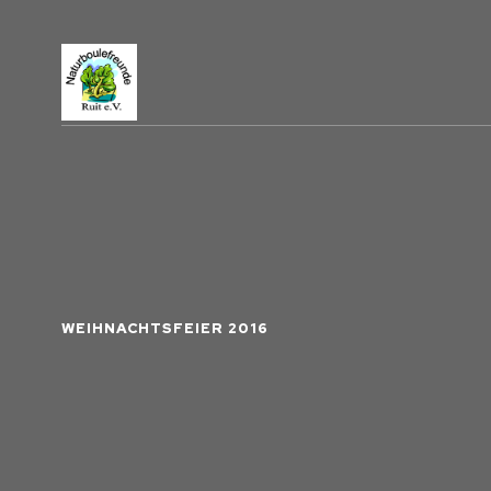
WEIHNACHTSFEIER 2016