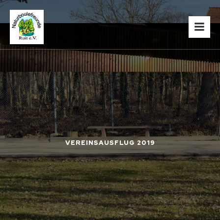
VEREINSAUSFLUG 2019