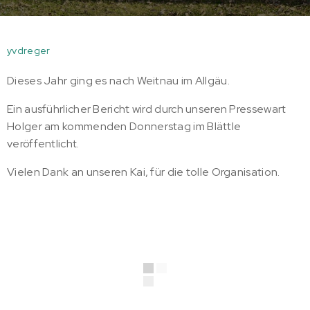
yvdreger
Dieses Jahr ging es nach Weitnau im Allgäu.
Ein ausführlicher Bericht wird durch unseren Pressewart
Holger am kommenden Donnerstag im Blättle
veröffentlicht.
Vielen Dank an unseren Kai, für die tolle Organisation.