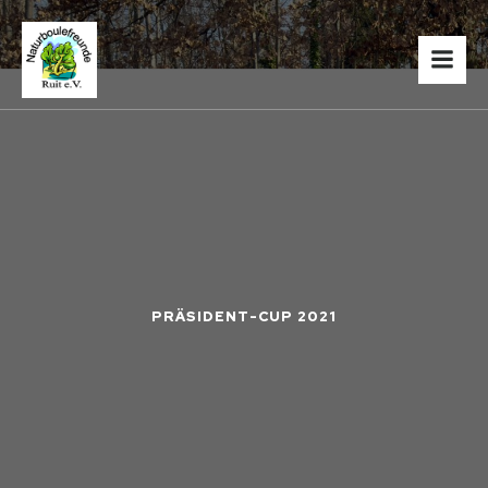
PRÄSIDENT-CUP 2021