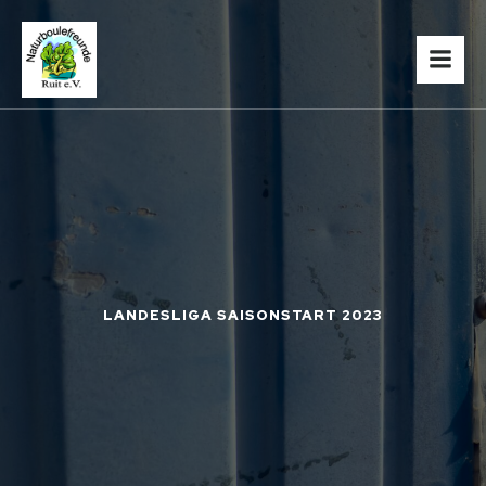
LANDESLIGA SAISONSTART 2023