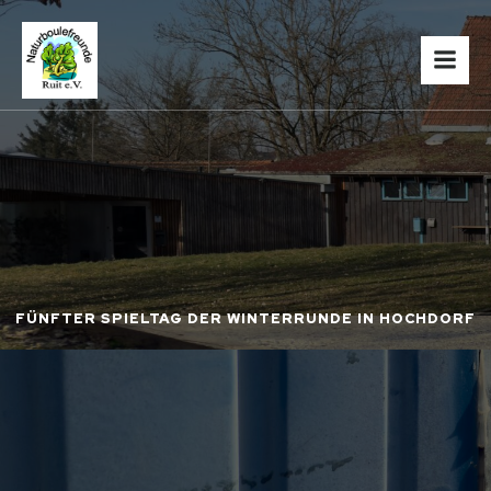
FÜNFTER SPIELTAG DER WINTERRUNDE IN HOCHDORF