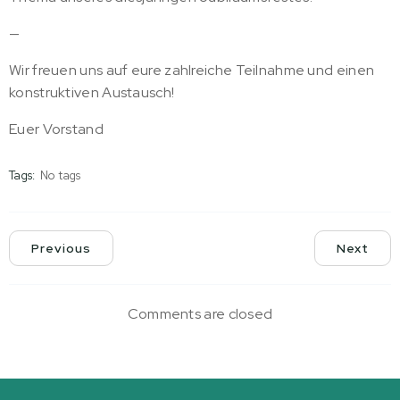
—
Wir freuen uns auf eure zahlreiche Teilnahme und einen
konstruktiven Austausch!
Euer Vorstand
Tags:
No tags
Previous
Next
Comments are closed