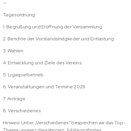
—
Tagesordnung
1. Begrüßung und Eröffnung der Versammlung
2. Berichte der Vorstandsmitglieder und Entlastung
3. Wahlen
4. Entwicklung und Ziele des Vereins
5. Ligaspielbetrieb
6. Veranstaltungen und Termine 2026
7. Anträge
8. Verschiedenes
Hinweis: Unter „Verschiedenes“ besprechen wir das Top-
Thema unseres diesjährigen Jubiläumsfestes.