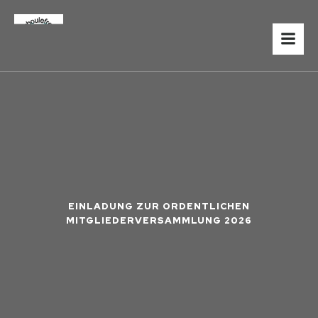
EINLADUNG ZUR ORDENTLICHEN
MITGLIEDERVERSAMMLUNG 2026