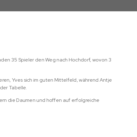
nden 35 Spieler den Weg nach Hochdorf, wovon 3
eren, Yves sich im guten Mittelfeld, während Antje
 der Tabelle.
ern die Daumen und hoffen auf erfolgreiche