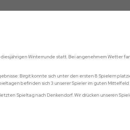
 diesjährigen Winterrunde statt. Bei angenehmem Wetter fa
bnisse: Birgit konnte sich unter den ersten 8 Spielern platzi
pieltagen befinden sich 3 unserer Spieler im guten Mittelfeld
zten Spieltag nach Denkendorf. Wir drücken unseren Spiel