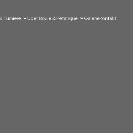
& Turniere
Über Boule & Petanque
Galerie
Kontakt