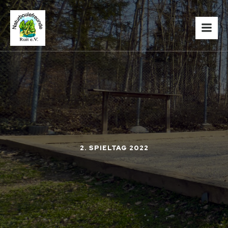
2. SPIELTAG 2022